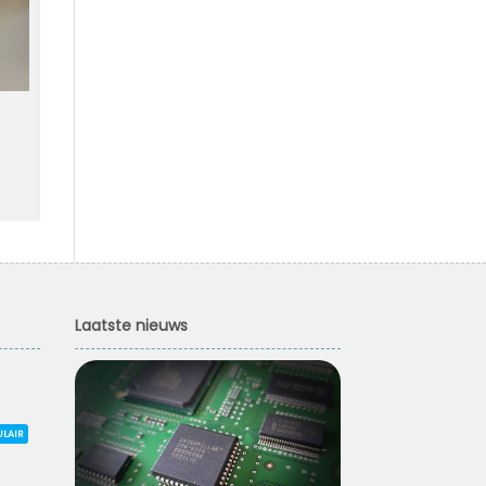
Laatste nieuws
ULAIR