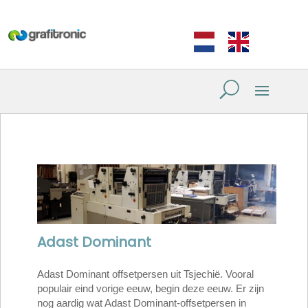
Adast Dominant
Adast Dominant offsetpersen uit Tsjechië. Vooral
populair eind vorige eeuw, begin deze eeuw. Er zijn
nog aardig wat Adast Dominant-offsetpersen in