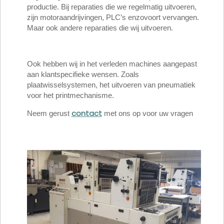
productie. Bij reparaties die we regelmatig uitvoeren,
zijn motoraandrijvingen, PLC’s enzovoort vervangen.
Maar ook andere reparaties die wij uitvoeren.
Ook hebben wij in het verleden machines aangepast
aan klantspecifieke wensen. Zoals
plaatwisselsystemen, het uitvoeren van pneumatiek
voor het printmechanisme.
contact
Neem gerust
met ons op voor uw vragen