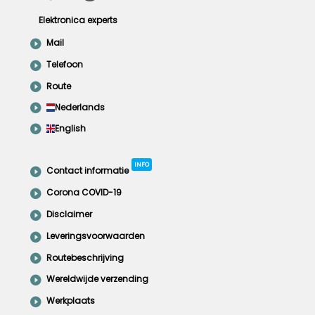
Elektronica experts
Mail
Telefoon
Route
Nederlands
English
INFO
Contact informatie
Corona COVID-19
Disclaimer
Leveringsvoorwaarden
Routebeschrijving
Wereldwijde verzending
Werkplaats