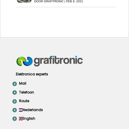
DOOR
GRAFITRONIC
|
FEB 8, 2021
Elektronica experts
Mail
Telefoon
Route
Nederlands
English