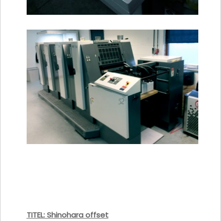
TITEL: Shinohara offset