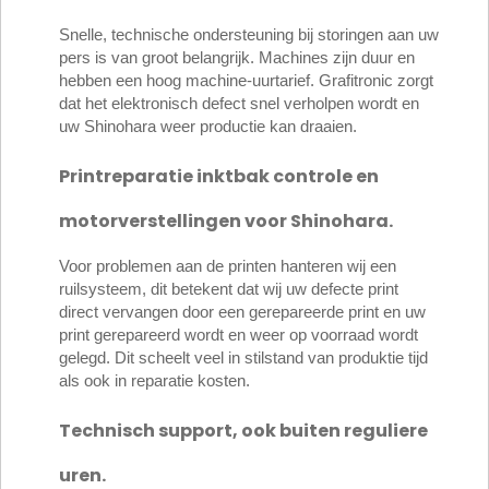
Snelle, technische ondersteuning bij storingen aan uw
pers is van groot belangrijk. Machines zijn duur en
hebben een hoog machine-uurtarief. Grafitronic zorgt
dat het elektronisch defect snel verholpen wordt en
uw Shinohara weer productie kan draaien.
Printreparatie inktbak controle en
motorverstellingen voor Shinohara.
Voor problemen aan de printen hanteren wij een
ruilsysteem, dit betekent dat wij uw defecte print
direct vervangen door een gerepareerde print en uw
print gerepareerd wordt en weer op voorraad wordt
gelegd. Dit scheelt veel in stilstand van produktie tijd
als ook in reparatie kosten.
Technisch support, ook buiten reguliere
uren.