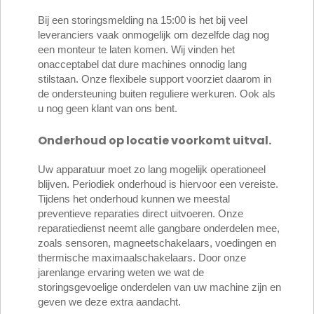
Bij een storingsmelding na 15:00 is het bij veel
leveranciers vaak onmogelijk om dezelfde dag nog
een monteur te laten komen. Wij vinden het
onacceptabel dat dure machines onnodig lang
stilstaan. Onze flexibele support voorziet daarom in
de ondersteuning buiten reguliere werkuren. Ook als
u nog geen klant van ons bent.
Onderhoud op locatie voorkomt uitval.
Uw apparatuur moet zo lang mogelijk operationeel
blijven. Periodiek onderhoud is hiervoor een vereiste.
Tijdens het onderhoud kunnen we meestal
preventieve reparaties direct uitvoeren. Onze
reparatiedienst neemt alle gangbare onderdelen mee,
zoals sensoren, magneetschakelaars, voedingen en
thermische maximaalschakelaars. Door onze
jarenlange ervaring weten we wat de
storingsgevoelige onderdelen van uw machine zijn en
geven we deze extra aandacht.