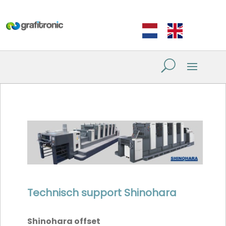
Technisch support Shinohara
Shinohara offset